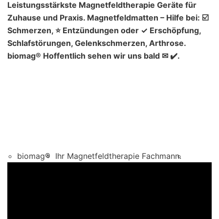
Leistungsstärkste Magnetfeldtherapie Geräte für
Zuhause und Praxis. Magnetfeldmatten – Hilfe bei: ☑️
Schmerzen, ⭐ Entzündungen oder ✓ Erschöpfung,
Schlafstörungen, Gelenkschmerzen, Arthrose.
biomag® Hoffentlich sehen wir uns bald ✉ ✔️.
biomag®
Ihr Magnetfeldtherapie Fachmann.