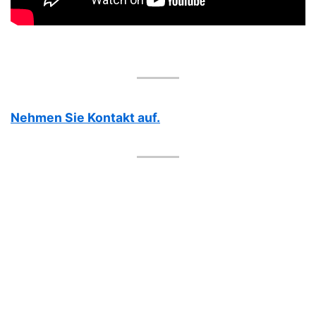
Nehmen Sie Kontakt auf.