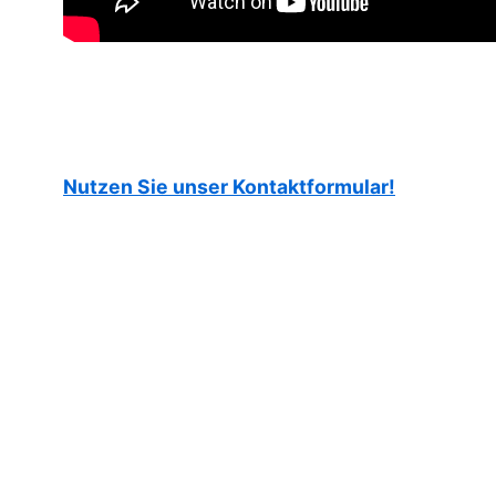
Nutzen Sie unser Kontaktformular!