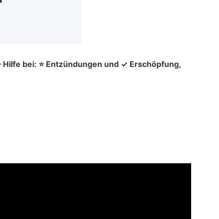
– Hilfe bei: ⭐ Entzündungen und ✓ Erschöpfung,