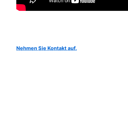
Nehmen Sie Kontakt auf.