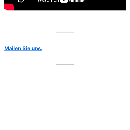
Mailen Sie uns.