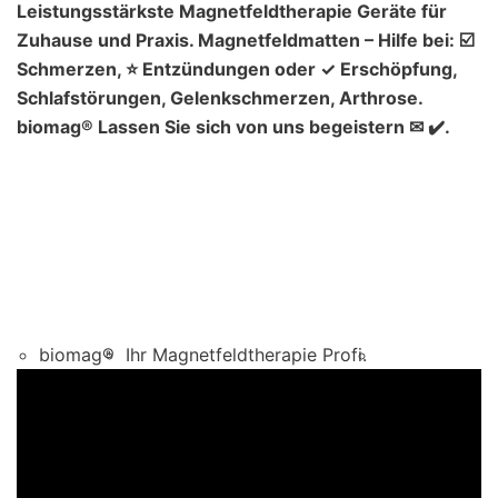
Leistungsstärkste Magnetfeldtherapie Geräte für
Zuhause und Praxis. Magnetfeldmatten – Hilfe bei: ☑️
Schmerzen, ⭐ Entzündungen oder ✓ Erschöpfung,
Schlafstörungen, Gelenkschmerzen, Arthrose.
biomag® Lassen Sie sich von uns begeistern ✉ ✔️.
biomag®
Ihr Magnetfeldtherapie Profi.