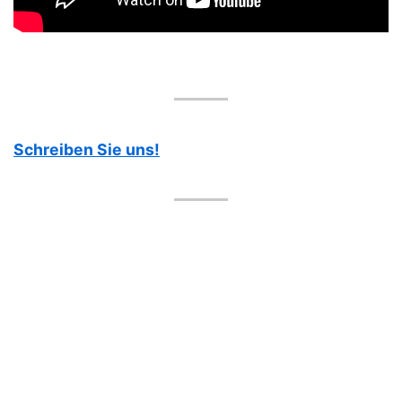
Schreiben Sie uns!