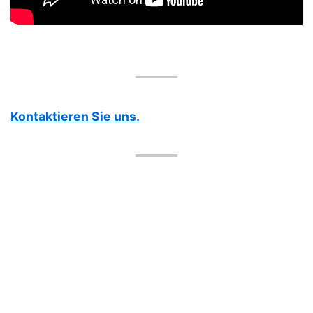
Kontaktieren Sie uns.