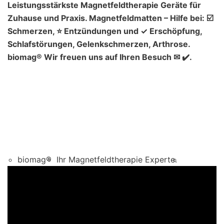
Leistungsstärkste Magnetfeldtherapie Geräte für
Zuhause und Praxis. Magnetfeldmatten – Hilfe bei: ☑️
Schmerzen, ⭐ Entzündungen und ✓ Erschöpfung,
Schlafstörungen, Gelenkschmerzen, Arthrose.
biomag® Wir freuen uns auf Ihren Besuch ✉ ✔️.
biomag®
Ihr Magnetfeldtherapie Experte.