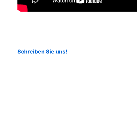
Schreiben Sie uns!