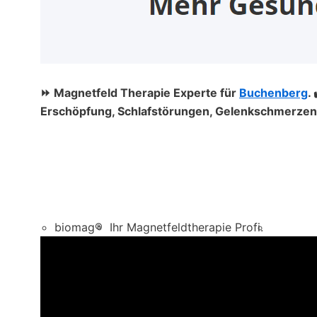
⏩ Magnetfeld Therapie Experte für
Buchenberg
.
Erschöpfung, Schlafstörungen, Gelenkschmerzen,
biomag®
Ihr Magnetfeldtherapie Profi.