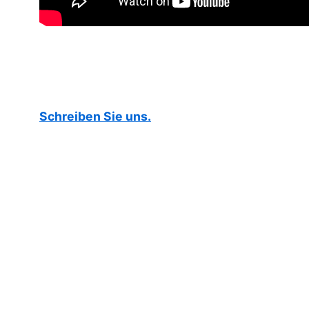
Schreiben Sie uns.