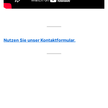
Nutzen Sie unser Kontaktformular.