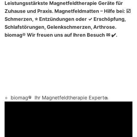
Leistungsstärkste Magnetfeldtherapie Geräte für
Zuhause und Praxis. Magnetfeldmatten – Hilfe bei: ☑️
Schmerzen, ⭐ Entzündungen oder ✓ Erschöpfung,
Schlafstörungen, Gelenkschmerzen, Arthrose.
biomag® Wir freuen uns auf Ihren Besuch ✉ ✔️.
biomag®
Ihr Magnetfeldtherapie Experte.