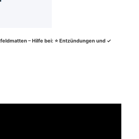
feldmatten – Hilfe bei: ⭐ Entzündungen und ✓