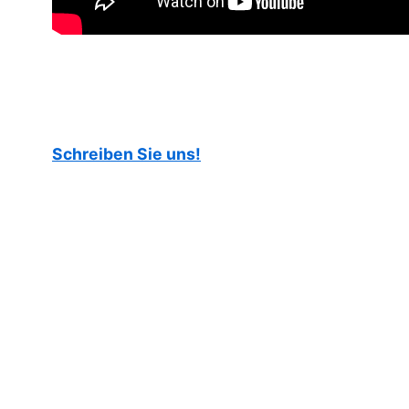
Schreiben Sie uns!