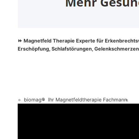
⏩ Magnetfeld Therapie Experte für Erkenbrechtsw
Erschöpfung, Schlafstörungen, Gelenkschmerzen,
biomag®
Ihr Magnetfeldtherapie Fachmann.