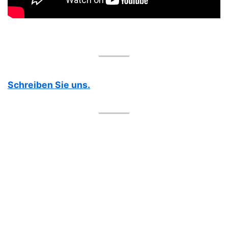
Schreiben Sie uns.