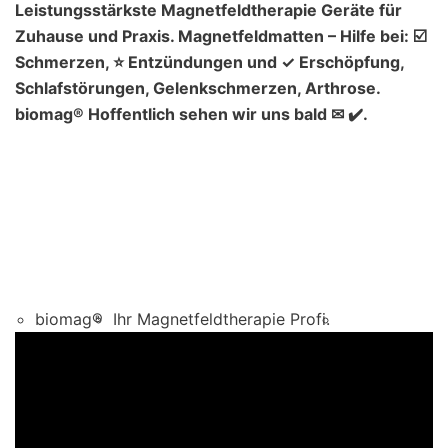
Leistungsstärkste Magnetfeldtherapie Geräte für
Zuhause und Praxis. Magnetfeldmatten – Hilfe bei: ☑️
Schmerzen, ⭐ Entzündungen und ✓ Erschöpfung,
Schlafstörungen, Gelenkschmerzen, Arthrose.
biomag® Hoffentlich sehen wir uns bald ✉ ✔️.
biomag®
Ihr Magnetfeldtherapie Profi.