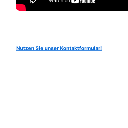
Nutzen Sie unser Kontaktformular!