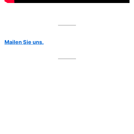
Mailen Sie uns.