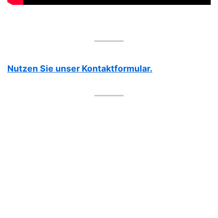
Nutzen Sie unser Kontaktformular.