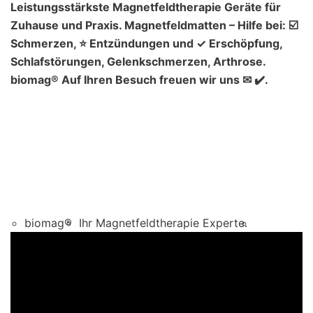
Leistungsstärkste Magnetfeldtherapie Geräte für
Zuhause und Praxis. Magnetfeldmatten – Hilfe bei: ☑️
Schmerzen, ⭐ Entzündungen und ✓ Erschöpfung,
Schlafstörungen, Gelenkschmerzen, Arthrose.
biomag® Auf Ihren Besuch freuen wir uns ✉ ✔️.
biomag®
Ihr Magnetfeldtherapie Experte.