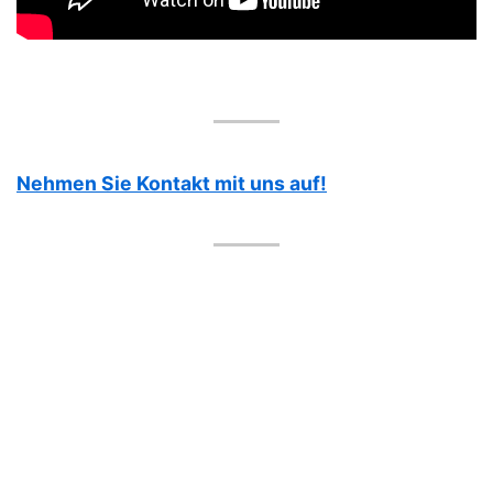
Nehmen Sie Kontakt mit uns auf!