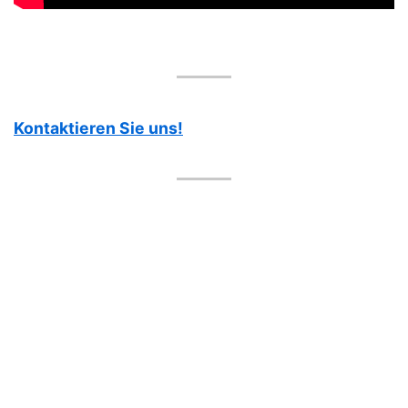
Kontaktieren Sie uns!