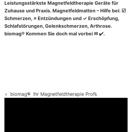
Leistungsstärkste Magnetfeldtherapie Geräte für
Zuhause und Praxis. Magnetfeldmatten – Hilfe bei: ☑️
Schmerzen, ⭐ Entzündungen und ✓ Erschöpfung,
Schlafstörungen, Gelenkschmerzen, Arthrose.
biomag® Kommen Sie doch mal vorbei ✉ ✔️.
biomag®
Ihr Magnetfeldtherapie Profi.