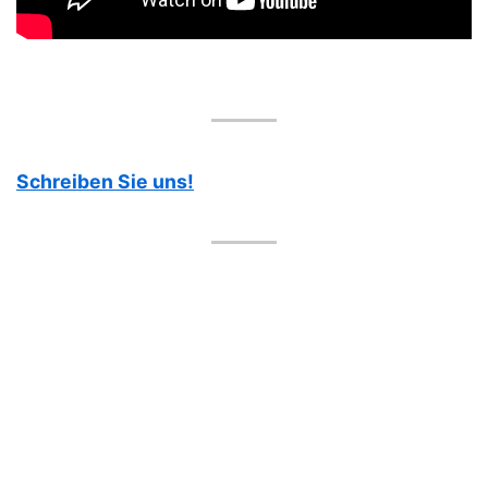
Schreiben Sie uns!