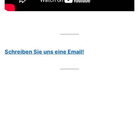
Schreiben Sie uns eine Email!