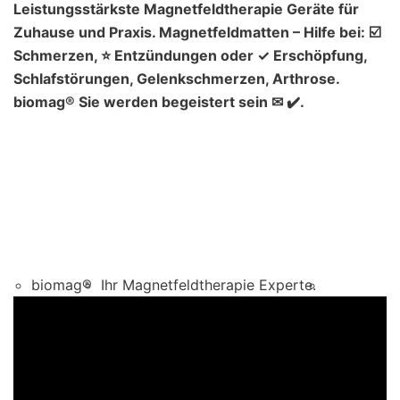
Leistungsstärkste Magnetfeldtherapie Geräte für
Zuhause und Praxis. Magnetfeldmatten – Hilfe bei: ☑️
Schmerzen, ⭐ Entzündungen oder ✓ Erschöpfung,
Schlafstörungen, Gelenkschmerzen, Arthrose.
biomag® Sie werden begeistert sein ✉ ✔️.
biomag®
Ihr Magnetfeldtherapie Experte.