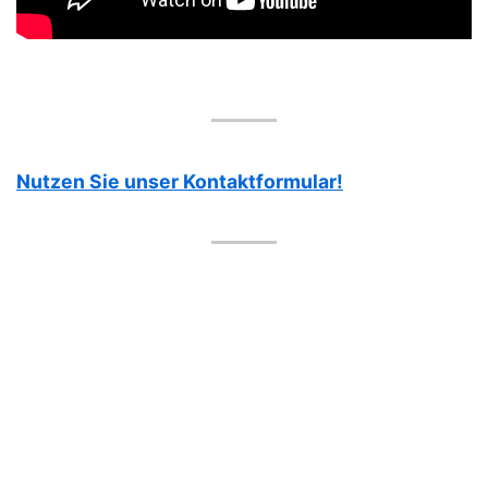
Nutzen Sie unser Kontaktformular!