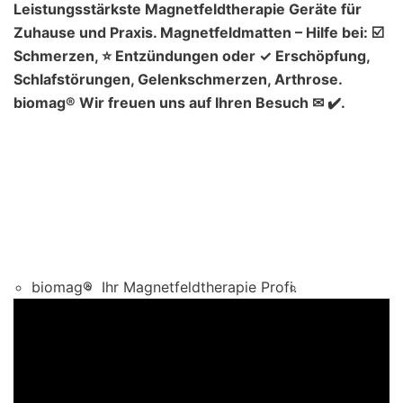
Leistungsstärkste Magnetfeldtherapie Geräte für
Zuhause und Praxis. Magnetfeldmatten – Hilfe bei: ☑️
Schmerzen, ⭐ Entzündungen oder ✓ Erschöpfung,
Schlafstörungen, Gelenkschmerzen, Arthrose.
biomag® Wir freuen uns auf Ihren Besuch ✉ ✔️.
biomag®
Ihr Magnetfeldtherapie Profi.