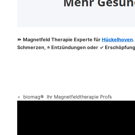
⏩ Magnetfeld Therapie Experte für
Hückelhoven
Schmerzen, ⭐ Entzündungen oder ✓ Erschöpfung, 
biomag®
Ihr Magnetfeldtherapie Profi.