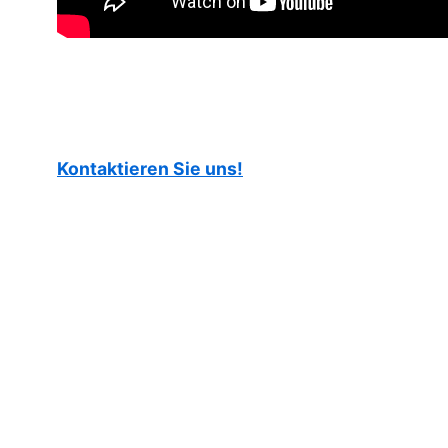
Kontaktieren Sie uns!