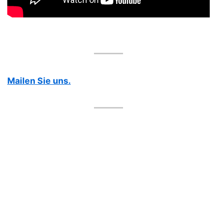
Mailen Sie uns.