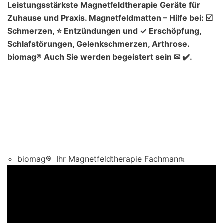
Leistungsstärkste Magnetfeldtherapie Geräte für
Zuhause und Praxis. Magnetfeldmatten – Hilfe bei: ☑️
Schmerzen, ⭐ Entzündungen und ✓ Erschöpfung,
Schlafstörungen, Gelenkschmerzen, Arthrose.
biomag® Auch Sie werden begeistert sein ✉ ✔️.
biomag®
Ihr Magnetfeldtherapie Fachmann.