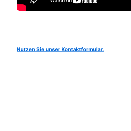
Nutzen Sie unser Kontaktformular.