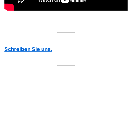
Schreiben Sie uns.