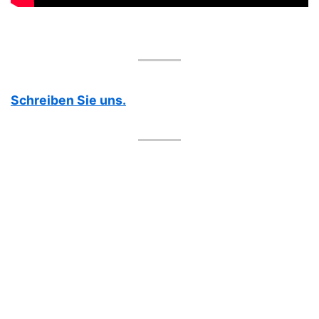
Schreiben Sie uns.