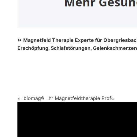
⏩ Magnetfeld Therapie Experte für Obergriesbach
Erschöpfung, Schlafstörungen, Gelenkschmerzen, 
biomag®
Ihr Magnetfeldtherapie Profi.