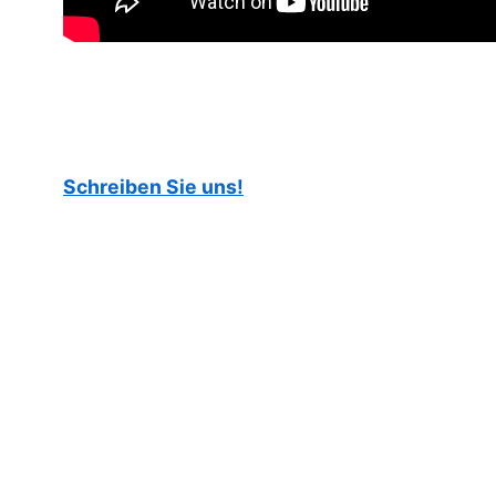
Schreiben Sie uns!