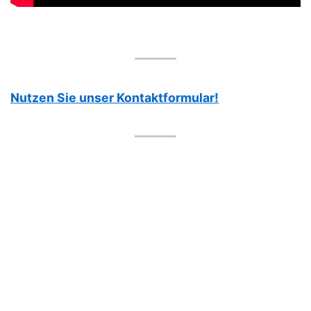
Nutzen Sie unser Kontaktformular!