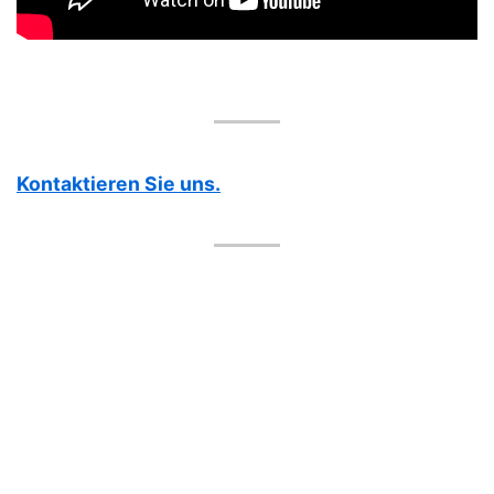
Kontaktieren Sie uns.