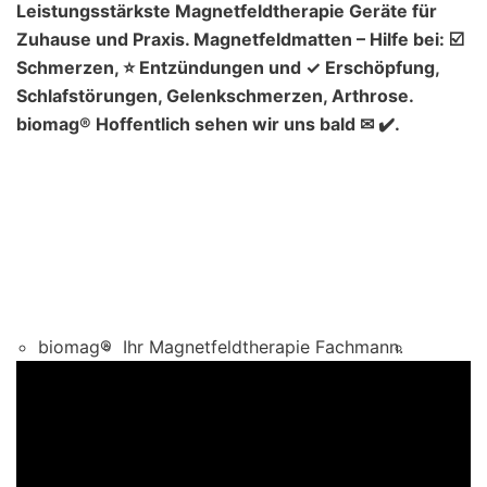
Leistungsstärkste Magnetfeldtherapie Geräte für
Zuhause und Praxis. Magnetfeldmatten – Hilfe bei: ☑️
Schmerzen, ⭐ Entzündungen und ✓ Erschöpfung,
Schlafstörungen, Gelenkschmerzen, Arthrose.
biomag® Hoffentlich sehen wir uns bald ✉ ✔️.
biomag®
Ihr Magnetfeldtherapie Fachmann.