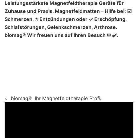
Leistungsstärkste Magnetfeldtherapie Geräte für
Zuhause und Praxis. Magnetfeldmatten – Hilfe bei: ☑️
Schmerzen, ⭐ Entzündungen oder ✓ Erschöpfung,
Schlafstörungen, Gelenkschmerzen, Arthrose.
biomag® Wir freuen uns auf Ihren Besuch ✉ ✔️.
biomag®
Ihr Magnetfeldtherapie Profi.