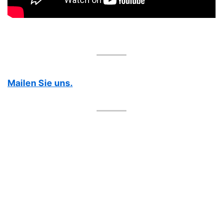
Mailen Sie uns.