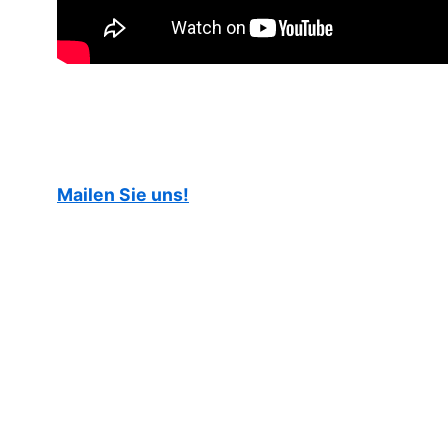
Mailen Sie uns!