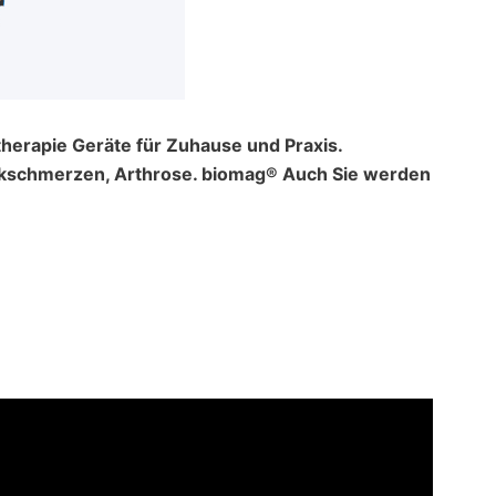
herapie Geräte für Zuhause und Praxis.
enkschmerzen, Arthrose. biomag® Auch Sie werden