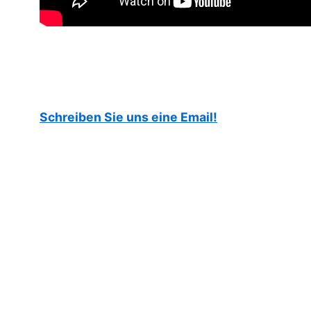
Schreiben Sie uns eine Email!