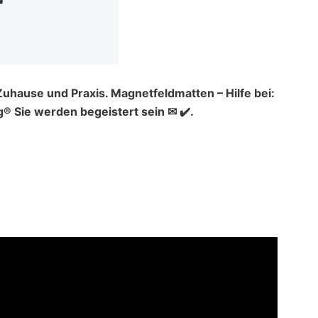
uhause und Praxis. Magnetfeldmatten – Hilfe bei:
 Sie werden begeistert sein ✉ ✔️.