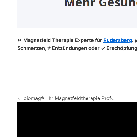
⏩ Magnetfeld Therapie Experte für
Rudersberg
. 
Schmerzen, ⭐ Entzündungen oder ✓ Erschöpfung, 
biomag®
Ihr Magnetfeldtherapie Profi.