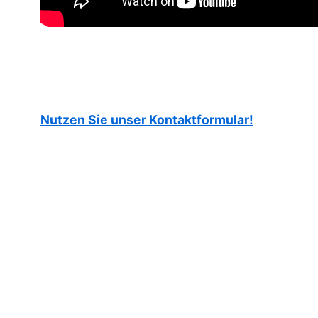
Nutzen Sie unser Kontaktformular!