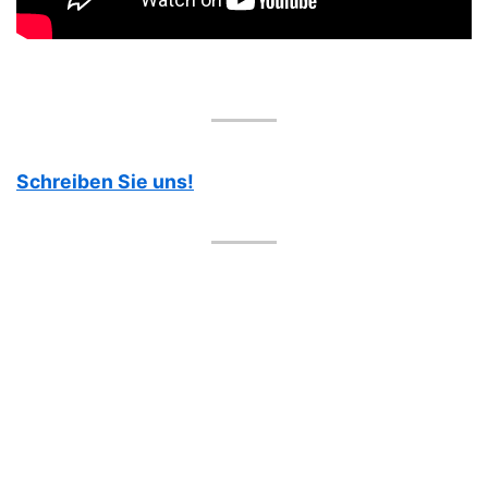
Schreiben Sie uns!