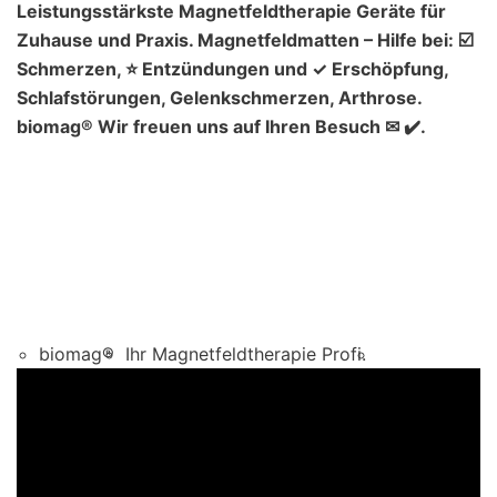
Leistungsstärkste Magnetfeldtherapie Geräte für
Zuhause und Praxis. Magnetfeldmatten – Hilfe bei: ☑️
Schmerzen, ⭐ Entzündungen und ✓ Erschöpfung,
Schlafstörungen, Gelenkschmerzen, Arthrose.
biomag® Wir freuen uns auf Ihren Besuch ✉ ✔️.
biomag®
Ihr Magnetfeldtherapie Profi.