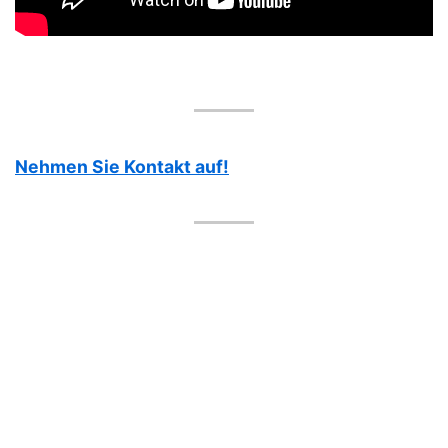
Nehmen Sie Kontakt auf!