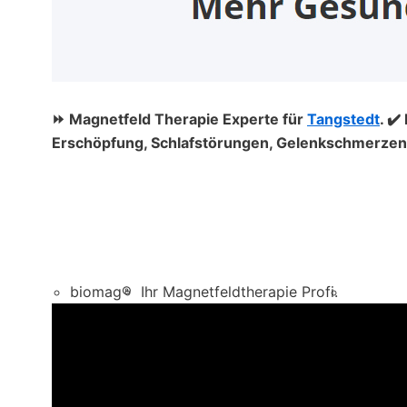
⏩ Magnetfeld Therapie Experte für
Tangstedt
. ✔
Erschöpfung, Schlafstörungen, Gelenkschmerzen, 
biomag®
Ihr Magnetfeldtherapie Profi.