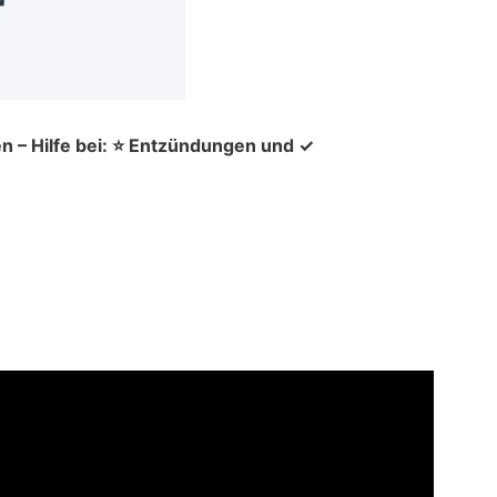
n – Hilfe bei: ⭐ Entzündungen und ✓