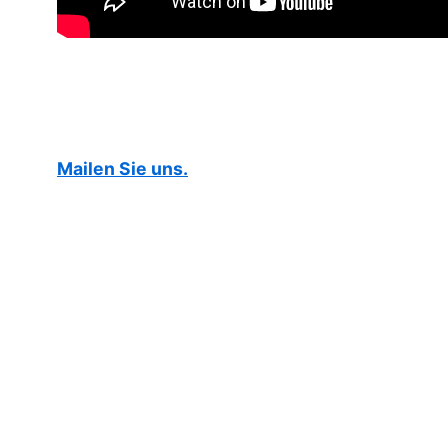
Mailen Sie uns.