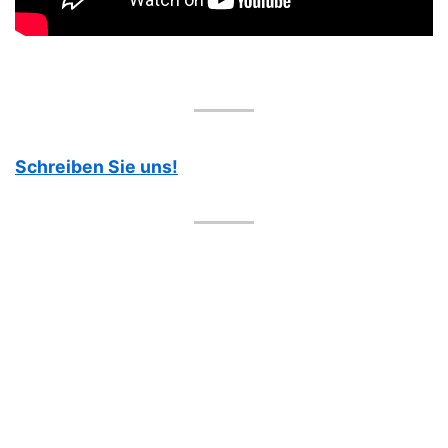
Schreiben Sie uns!