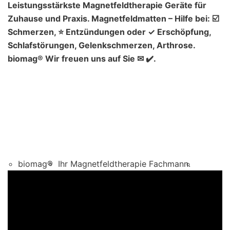
Leistungsstärkste Magnetfeldtherapie Geräte für
Zuhause und Praxis. Magnetfeldmatten – Hilfe bei: ☑️
Schmerzen, ⭐ Entzündungen oder ✓ Erschöpfung,
Schlafstörungen, Gelenkschmerzen, Arthrose.
biomag® Wir freuen uns auf Sie ✉ ✔️.
biomag®
Ihr Magnetfeldtherapie Fachmann.