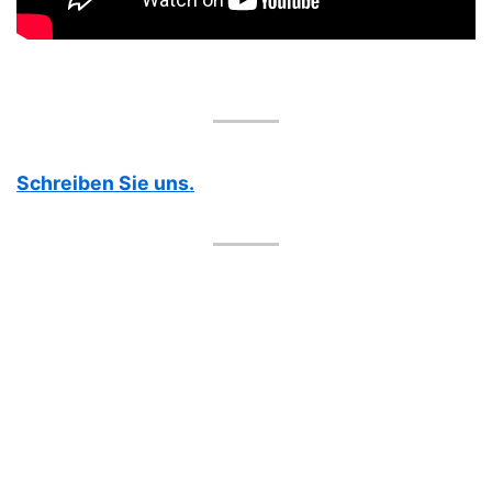
Schreiben Sie uns.