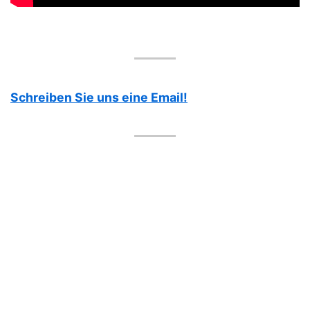
Schreiben Sie uns eine Email!