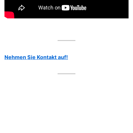
Nehmen Sie Kontakt auf!