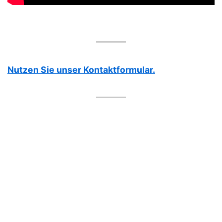
Nutzen Sie unser Kontaktformular.