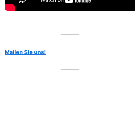
Mailen Sie uns!