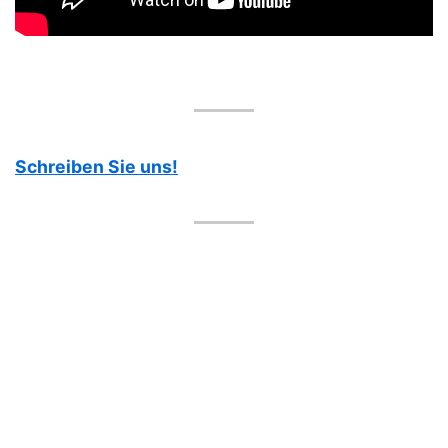
Schreiben Sie uns!